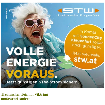
Treimischer Teich in Viktring
umfassend saniert