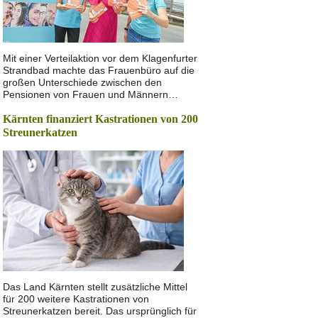
Mit einer Verteilaktion vor dem Klagenfurter
Strandbad machte das Frauenbüro auf die
großen Unterschiede zwischen den
Pensionen von Frauen und Männern…
Kärnten finanziert Kastrationen von 200
Streunerkatzen
Das Land Kärnten stellt zusätzliche Mittel
für 200 weitere Kastrationen von
Streunerkatzen bereit. Das ursprünglich für