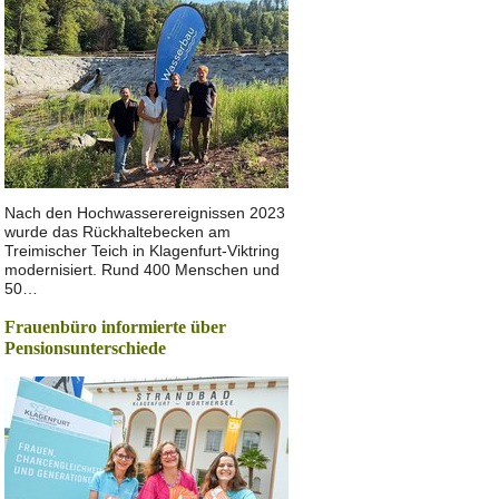
Nach den Hochwasserereignissen 2023
wurde das Rückhaltebecken am
Treimischer Teich in Klagenfurt-Viktring
modernisiert. Rund 400 Menschen und
50…
Frauenbüro informierte über
Pensionsunterschiede