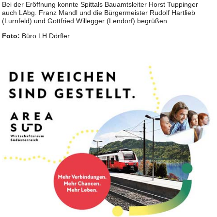
Bei der Eröffnung konnte Spittals Bauamtsleiter Horst Tuppinger
auch LAbg. Franz Mandl und die Bürgermeister Rudolf Hartlieb
(Lurnfeld) und Gottfried Willegger (Lendorf) begrüßen.
Foto:
Büro LH Dörfler