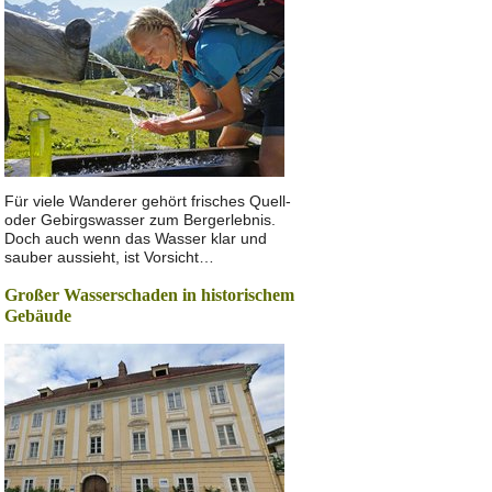
Für viele Wanderer gehört frisches Quell-
oder Gebirgswasser zum Bergerlebnis.
Doch auch wenn das Wasser klar und
sauber aussieht, ist Vorsicht…
Großer Wasserschaden in historischem
Gebäude