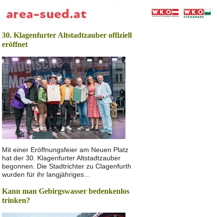
30. Klagenfurter Altstadtzauber offiziell
eröffnet
Mit einer Eröffnungsfeier am Neuen Platz
hat der 30. Klagenfurter Altstadtzauber
begonnen. Die Stadtrichter zu Clagenfurth
wurden für ihr langjähriges…
Kann man Gebirgswasser bedenkenlos
trinken?