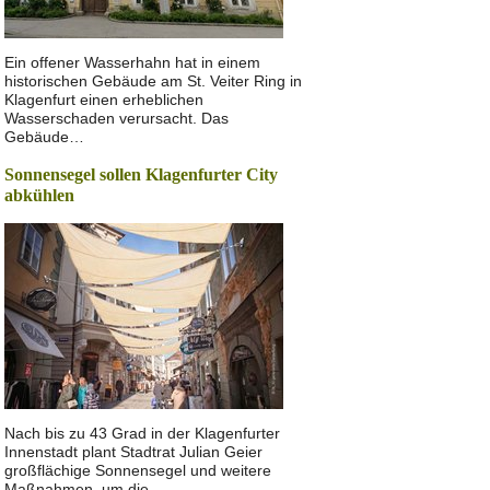
Ein offener Wasserhahn hat in einem
historischen Gebäude am St. Veiter Ring in
Klagenfurt einen erheblichen
Wasserschaden verursacht. Das
Gebäude…
Sonnensegel sollen Klagenfurter City
abkühlen
Nach bis zu 43 Grad in der Klagenfurter
Innenstadt plant Stadtrat Julian Geier
großflächige Sonnensegel und weitere
Maßnahmen, um die…