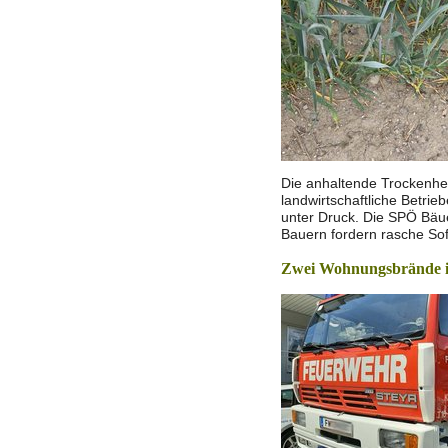
Die anhaltende Trockenheit
landwirtschaftliche Betrie
unter Druck. Die SPÖ Bäu
Bauern fordern rasche Sof
Zwei Wohnungsbrände i