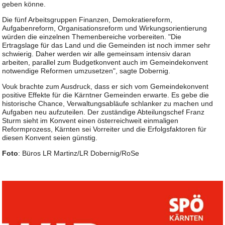
geben könne.
Die fünf Arbeitsgruppen Finanzen, Demokratiereform,
Aufgabenreform, Organisationsreform und Wirkungsorientierung
würden die einzelnen Themenbereiche vorbereiten. "Die
Ertragslage für das Land und die Gemeinden ist noch immer sehr
schwierig. Daher werden wir alle gemeinsam intensiv daran
arbeiten, parallel zum Budgetkonvent auch im Gemeindekonvent
notwendige Reformen umzusetzen", sagte Dobernig.
Vouk brachte zum Ausdruck, dass er sich vom Gemeindekonvent
positive Effekte für die Kärntner Gemeinden erwarte. Es gebe die
historische Chance, Verwaltungsabläufe schlanker zu machen und
Aufgaben neu aufzuteilen. Der zuständige Abteilungschef Franz
Sturm sieht im Konvent einen österreichweit einmaligen
Reformprozess, Kärnten sei Vorreiter und die Erfolgsfaktoren für
diesen Konvent seien günstig.
Foto
: Büros LR Martinz/LR Dobernig/RoSe