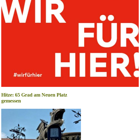
Hitze: 65 Grad am Neuen Platz
gemessen