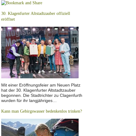
30. Klagenfurter Altstadtzauber offiziell
eröffnet
Mit einer Eröffnungsfeier am Neuen Platz
hat der 30. Klagenfurter Altstadtzauber
begonnen. Die Stadtrichter zu Clagenfurth
wurden für ihr langjähriges…
Kann man Gebirgswasser bedenkenlos trinken?