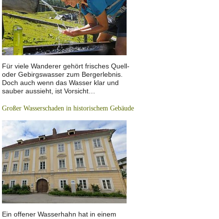
Für viele Wanderer gehört frisches Quell-
oder Gebirgswasser zum Bergerlebnis.
Doch auch wenn das Wasser klar und
sauber aussieht, ist Vorsicht…
Großer Wasserschaden in historischem Gebäude
Ein offener Wasserhahn hat in einem