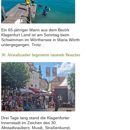
Ein 65-jähriger Mann aus dem Bezirk
Klagenfurt Land ist am Sonntag beim
Schwimmen im Wörthersee in Maria Wörth
untergegangen. Trotz…
30. Altstadtzauber begeisterte tausende Besucher
Drei Tage lang stand die Klagenfurter
Innenstadt im Zeichen des 30.
Altstadtzaubers. Musik, Straßenkunst,