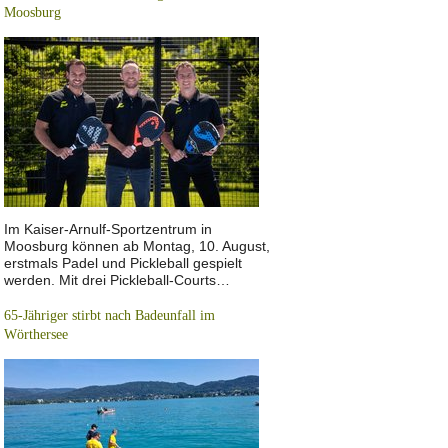
Moosburg
Im Kaiser-Arnulf-Sportzentrum in
Moosburg können ab Montag, 10. August,
erstmals Padel und Pickleball gespielt
werden. Mit drei Pickleball-Courts…
65-Jähriger stirbt nach Badeunfall im
Wörthersee