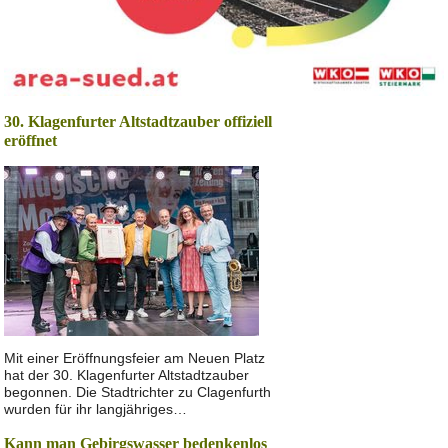
30. Klagenfurter Altstadtzauber offiziell
eröffnet
Mit einer Eröffnungsfeier am Neuen Platz
hat der 30. Klagenfurter Altstadtzauber
begonnen. Die Stadtrichter zu Clagenfurth
wurden für ihr langjähriges…
Kann man Gebirgswasser bedenkenlos