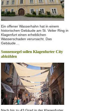
Ein offener Wasserhahn hat in einem
historischen Gebäude am St. Veiter Ring in
Klagenfurt einen erheblichen
Wasserschaden verursacht. Das
Gebäude…
Sonnensegel sollen Klagenfurter City
abkühlen
Nach bis zu 43 Grad in der Klagenfurter