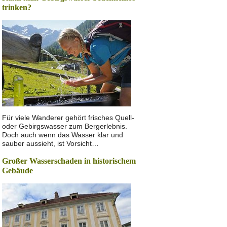
trinken?
Für viele Wanderer gehört frisches Quell-
oder Gebirgswasser zum Bergerlebnis.
Doch auch wenn das Wasser klar und
sauber aussieht, ist Vorsicht…
Großer Wasserschaden in historischem
Gebäude