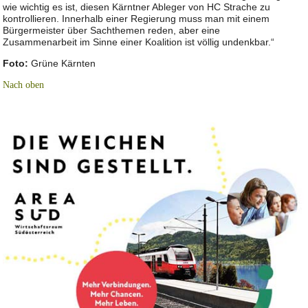
wie wichtig es ist, diesen Kärntner Ableger von HC Strache zu
kontrollieren. Innerhalb einer Regierung muss man mit einem
Bürgermeister über Sachthemen reden, aber eine
Zusammenarbeit im Sinne einer Koalition ist völlig undenkbar.“
Foto:
Grüne Kärnten
Nach oben