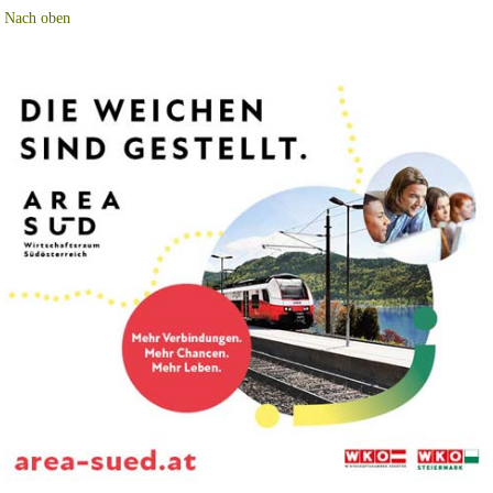
Nach oben