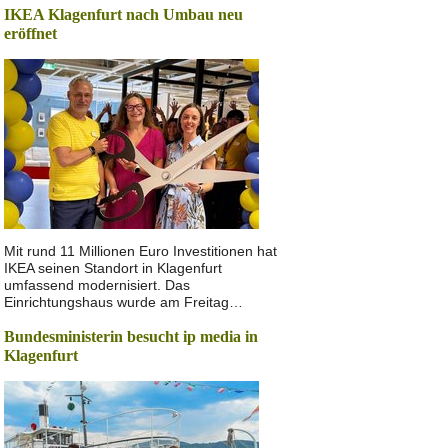
IKEA Klagenfurt nach Umbau neu
eröffnet
Mit rund 11 Millionen Euro Investitionen hat
IKEA seinen Standort in Klagenfurt
umfassend modernisiert. Das
Einrichtungshaus wurde am Freitag…
Bundesministerin besucht ip media in
Klagenfurt