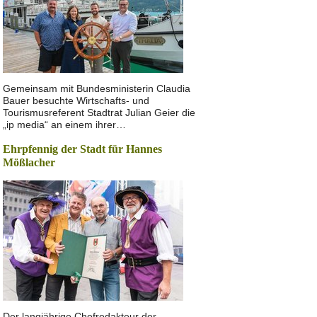
Gemeinsam mit Bundesministerin Claudia
Bauer besuchte Wirtschafts- und
Tourismusreferent Stadtrat Julian Geier die
„ip media“ an einem ihrer…
Ehrpfennig der Stadt für Hannes
Mößlacher
Der langjährige Chefredakteur der