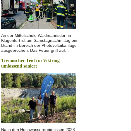
An der Mittelschule Waidmannsdorf in
Klagenfurt ist am Samstagnachmittag ein
Brand im Bereich der Photovoltaikanlage
ausgebrochen. Das Feuer griff auf…
Treimischer Teich in Viktring
umfassend saniert
Nach den Hochwasserereignissen 2023