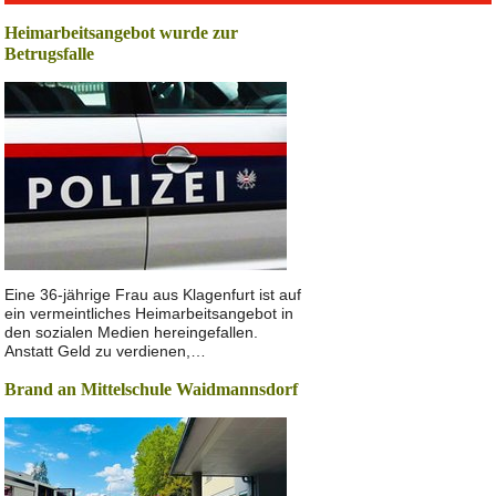
Heimarbeitsangebot wurde zur
Betrugsfalle
Eine 36-jährige Frau aus Klagenfurt ist auf
ein vermeintliches Heimarbeitsangebot in
den sozialen Medien hereingefallen.
Anstatt Geld zu verdienen,…
Brand an Mittelschule Waidmannsdorf