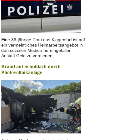
Eine 36-jährige Frau aus Klagenfurt ist auf
ein vermeintliches Heimarbeitsangebot in
den sozialen Medien hereingefallen.
Anstatt Geld zu verdienen,…
Brand auf Schuldach durch
Photovoltaikanlage