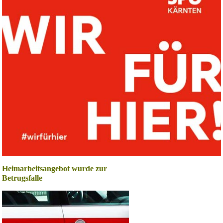
Heimarbeitsangebot wurde zur
Betrugsfalle