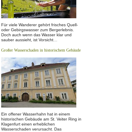
Für viele Wanderer gehört frisches Quell-
oder Gebirgswasser zum Bergerlebnis.
Doch auch wenn das Wasser klar und
sauber aussieht, ist Vorsicht…
Großer Wasserschaden in historischem Gebäude
Ein offener Wasserhahn hat in einem
historischen Gebäude am St. Veiter Ring in
Klagenfurt einen erheblichen
Wasserschaden verursacht. Das