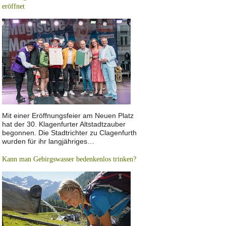
eröffnet
Mit einer Eröffnungsfeier am Neuen Platz
hat der 30. Klagenfurter Altstadtzauber
begonnen. Die Stadtrichter zu Clagenfurth
wurden für ihr langjähriges…
Kann man Gebirgswasser bedenkenlos trinken?