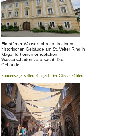
Ein offener Wasserhahn hat in einem
historischen Gebäude am St. Veiter Ring in
Klagenfurt einen erheblichen
Wasserschaden verursacht. Das
Gebäude…
Sonnensegel sollen Klagenfurter City abkühlen