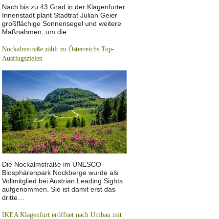
Nach bis zu 43 Grad in der Klagenfurter
Innenstadt plant Stadtrat Julian Geier
großflächige Sonnensegel und weitere
Maßnahmen, um die…
Nockalmstraße zählt zu Österreichs Top-
Ausflugszielen
Die Nockalmstraße im UNESCO-
Biosphärenpark Nockberge wurde als
Vollmitglied bei Austrian Leading Sights
aufgenommen. Sie ist damit erst das
dritte…
IKEA Klagenfurt eröffnet nach Umbau mit