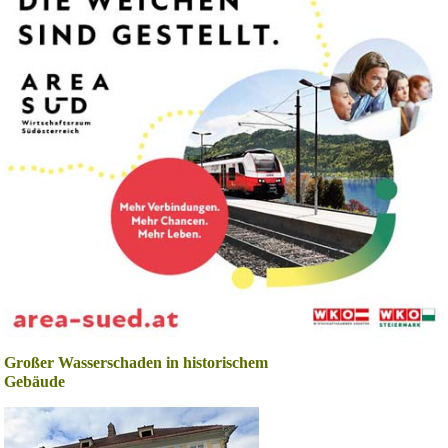
Großer Wasserschaden in historischem
Gebäude