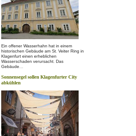
Ein offener Wasserhahn hat in einem
historischen Gebäude am St. Veiter Ring in
Klagenfurt einen erheblichen
Wasserschaden verursacht. Das
Gebäude…
Sonnensegel sollen Klagenfurter City
abkühlen