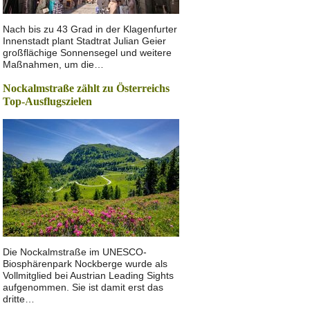
Nach bis zu 43 Grad in der Klagenfurter
Innenstadt plant Stadtrat Julian Geier
großflächige Sonnensegel und weitere
Maßnahmen, um die…
Nockalmstraße zählt zu Österreichs
Top-Ausflugszielen
Die Nockalmstraße im UNESCO-
Biosphärenpark Nockberge wurde als
Vollmitglied bei Austrian Leading Sights
aufgenommen. Sie ist damit erst das
dritte…