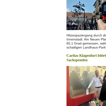
Hitzespaziergang durch di
Innenstadt. Am Neuen Pla
65,1 Grad gemessen, wäh
schattigen Landhaus-Park 
Caritas Klagenfurt bitte
Sachspenden