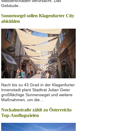
Wasserschaden verursacht. Das
Gebäude…
Sonnensegel sollen Klagenfurter City
abkühlen
Nach bis zu 43 Grad in der Klagenfurter
Innenstadt plant Stadtrat Julian Geier
großflächige Sonnensegel und weitere
Maßnahmen, um die…
Nockalmstraße zählt zu Österreichs
Top-Ausflugszielen