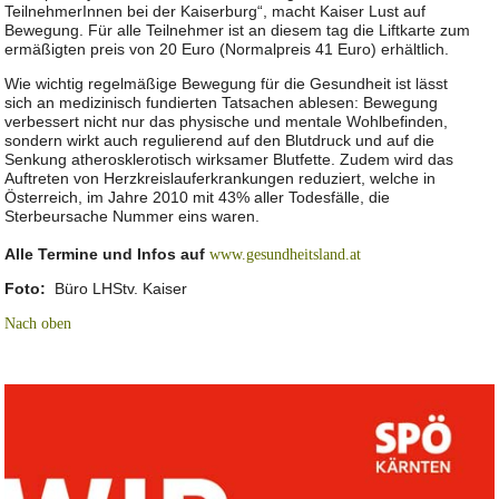
TeilnehmerInnen bei der Kaiserburg“, macht Kaiser Lust auf
Bewegung. Für alle Teilnehmer ist an diesem tag die Liftkarte zum
ermäßigten preis von 20 Euro (Normalpreis 41 Euro) erhältlich.
Wie wichtig regelmäßige Bewegung für die Gesundheit ist lässt
sich an medizinisch fundierten Tatsachen ablesen: Bewegung
verbessert nicht nur das physische und mentale Wohlbefinden,
sondern wirkt auch regulierend auf den Blutdruck und auf die
Senkung atherosklerotisch wirksamer Blutfette. Zudem wird das
Auftreten von Herzkreislauferkrankungen reduziert, welche in
Österreich, im Jahre 2010 mit 43% aller Todesfälle, die
Sterbeursache Nummer eins waren.
Alle Termine und Infos auf
www.gesundheitsland.at
Foto:
Büro LHStv. Kaiser
Nach oben