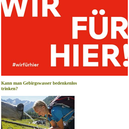
Kann man Gebirgswasser bedenkenlos
trinken?