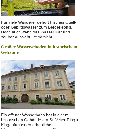
Für viele Wanderer gehört frisches Quell-
oder Gebirgswasser zum Bergerlebnis.
Doch auch wenn das Wasser klar und
sauber aussieht, ist Vorsicht…
Großer Wasserschaden in historischem
Gebäude
Ein offener Wasserhahn hat in einem
historischen Gebäude am St. Veiter Ring in
Klagenfurt einen erheblichen