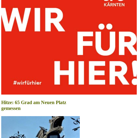
Hitze: 65 Grad am Neuen Platz
gemessen