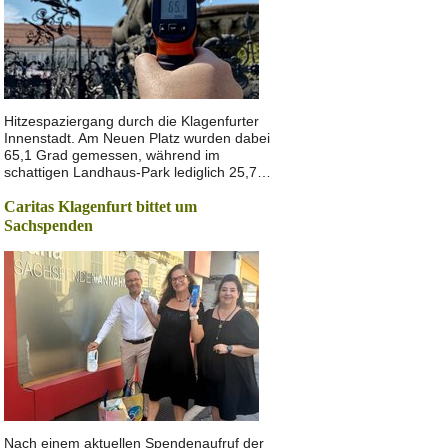
Hitzespaziergang durch die Klagenfurter
Innenstadt. Am Neuen Platz wurden dabei
65,1 Grad gemessen, während im
schattigen Landhaus-Park lediglich 25,7…
Caritas Klagenfurt bittet um
Sachspenden
Nach einem aktuellen Spendenaufruf der