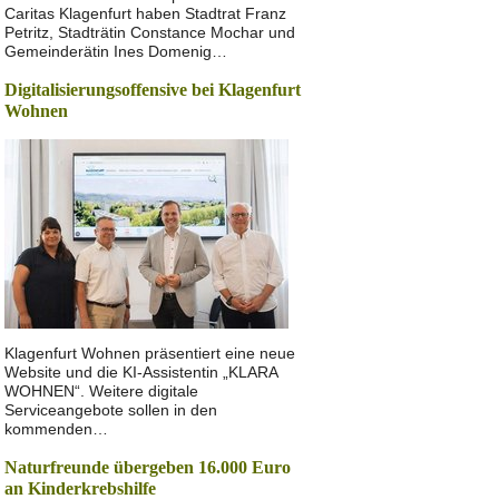
Caritas Klagenfurt haben Stadtrat Franz
Petritz, Stadträtin Constance Mochar und
Gemeinderätin Ines Domenig…
Digitalisierungsoffensive bei Klagenfurt
Wohnen
Klagenfurt Wohnen präsentiert eine neue
Website und die KI-Assistentin „KLARA
WOHNEN“. Weitere digitale
Serviceangebote sollen in den
kommenden…
Naturfreunde übergeben 16.000 Euro
an Kinderkrebshilfe