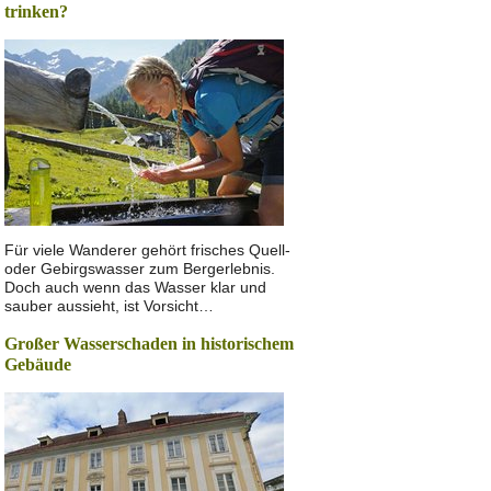
trinken?
Für viele Wanderer gehört frisches Quell-
oder Gebirgswasser zum Bergerlebnis.
Doch auch wenn das Wasser klar und
sauber aussieht, ist Vorsicht…
Großer Wasserschaden in historischem
Gebäude