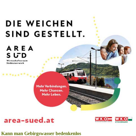
Kann man Gebirgswasser bedenkenlos