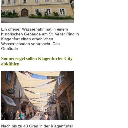
Ein offener Wasserhahn hat in einem
historischen Gebäude am St. Veiter Ring in
Klagenfurt einen erheblichen
Wasserschaden verursacht. Das
Gebäude…
Sonnensegel sollen Klagenfurter City
abkühlen
Nach bis zu 43 Grad in der Klagenfurter