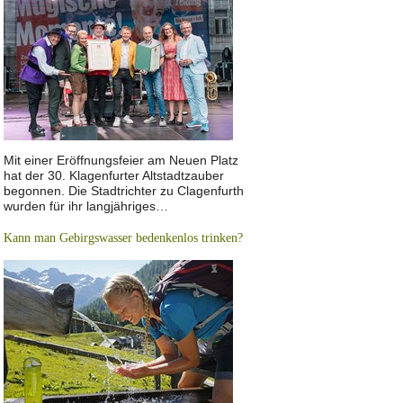
Mit einer Eröffnungsfeier am Neuen Platz
hat der 30. Klagenfurter Altstadtzauber
begonnen. Die Stadtrichter zu Clagenfurth
wurden für ihr langjähriges…
Kann man Gebirgswasser bedenkenlos trinken?