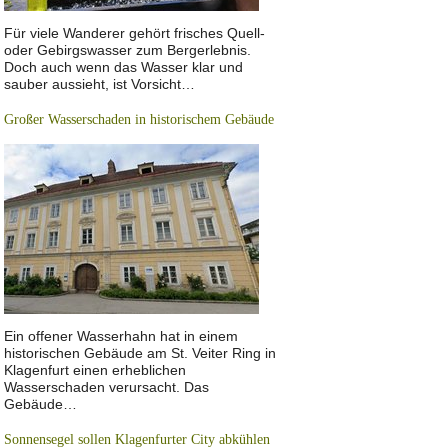
Für viele Wanderer gehört frisches Quell-
oder Gebirgswasser zum Bergerlebnis.
Doch auch wenn das Wasser klar und
sauber aussieht, ist Vorsicht…
Großer Wasserschaden in historischem Gebäude
Ein offener Wasserhahn hat in einem
historischen Gebäude am St. Veiter Ring in
Klagenfurt einen erheblichen
Wasserschaden verursacht. Das
Gebäude…
Sonnensegel sollen Klagenfurter City abkühlen